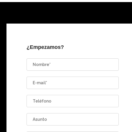
¿Empezamos?