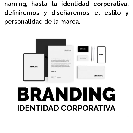
naming, hasta la identidad corporativa,
definiremos y diseñaremos el estilo y
personalidad de la marca.