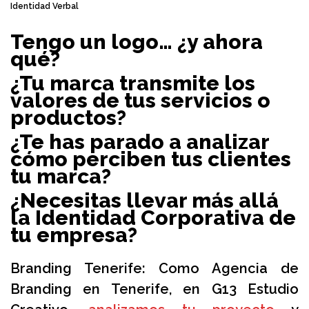
Identidad Verbal
Tengo un logo… ¿y ahora
qué?
¿Tu marca transmite los
valores de tus servicios o
productos?
¿Te has parado a analizar
cómo perciben tus clientes
tu marca?
¿Necesitas llevar más allá
la Identidad Corporativa de
tu empresa?
Branding Tenerife: Como Agencia de
Branding en Tenerife, en G13 Estudio