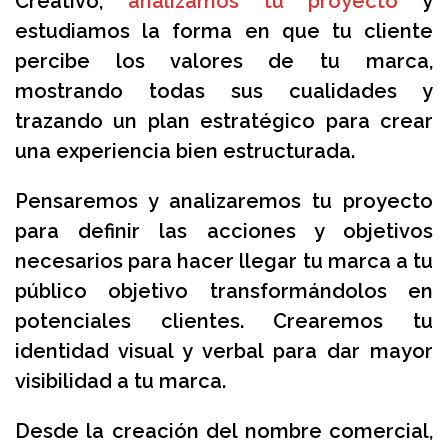
Creativo,
analizamos tu proyecto
y
estudiamos la forma en que tu cliente
percibe los valores de tu marca,
mostrando todas sus cualidades y
trazando un plan estratégico para crear
una experiencia bien estructurada.
Pensaremos y analizaremos tu proyecto
para definir las acciones y objetivos
necesarios para hacer llegar tu marca a tu
público objetivo transformándolos en
potenciales clientes. Crearemos tu
identidad visual y verbal para dar mayor
visibilidad a tu marca.
Desde la creación del nombre comercial,