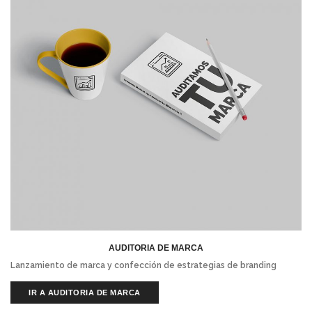
AUDITORIA DE MARCA
Lanzamiento de marca y confección de estrategias de branding
IR A AUDITORIA DE MARCA