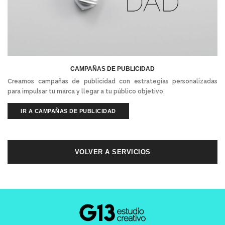
CAMPAÑAS DE PUBLICIDAD
Creamos campañas de publicidad con estrategias personalizadas
para impulsar tu marca y llegar a tu público objetivo.
IR A CAMPAÑAS DE PUBLICIDAD
VOLVER A SERVICIOS