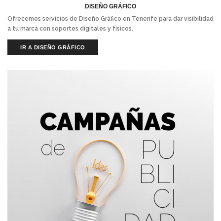
DISEÑO GRÁFICO
Ofrecemos servicios de Diseño Gráfico en Tenerife para dar visibilidad
a tu marca con soportes digitales y físicos.
IR A DISEÑO GRÁFICO