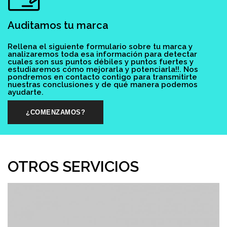
Auditamos tu marca
Rellena el siguiente formulario sobre tu marca y
analizaremos toda esa información para detectar
cuales son sus puntos débiles y puntos fuertes y
estudiaremos cómo mejorarla y potenciarla!!. Nos
pondremos en contacto contigo para transmitirte
nuestras conclusiones y de qué manera podemos
ayudarte.
¿COMENZAMOS?
OTROS SERVICIOS