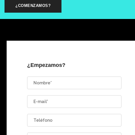
¿COMENZAMOS?
¿Empezamos?