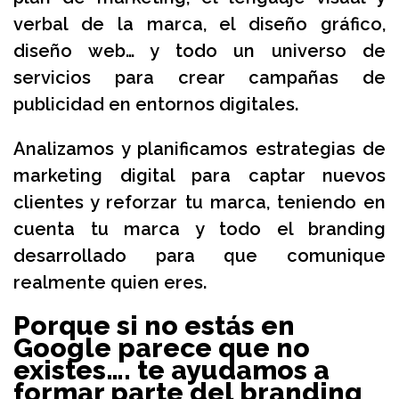
verbal de la marca, el diseño gráfico,
diseño web… y todo un universo de
servicios para crear campañas de
publicidad en entornos digitales.
Analizamos y planificamos estrategias de
marketing digital para captar nuevos
clientes y reforzar tu marca, teniendo en
cuenta tu marca y todo el branding
desarrollado para que comunique
realmente quien eres.
Porque si no estás en
Google parece que no
existes…. te ayudamos a
formar parte del branding