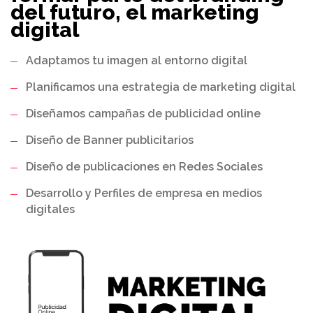
del futuro, el marketing
digital
Adaptamos tu imagen al entorno digital
Planificamos una estrategia de marketing digital
Diseñamos campañas de publicidad online
Diseño de Banner publicitarios
Diseño de publicaciones en Redes Sociales
Desarrollo y Perfiles de empresa en medios
digitales