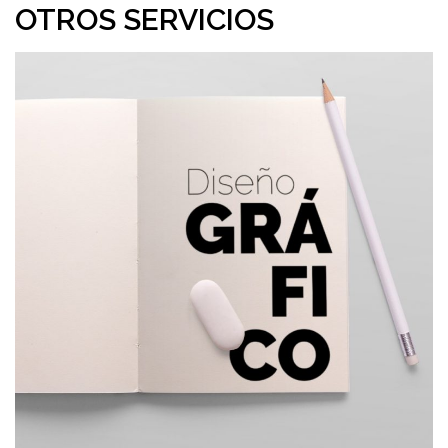
OTROS SERVICIOS