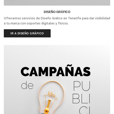
DISEÑO GRÁFICO
Ofrecemos servicios de Diseño Gráfico en Tenerife para dar visibilidad
a tu marca con soportes digitales y físicos.
IR A DISEÑO GRÁFICO