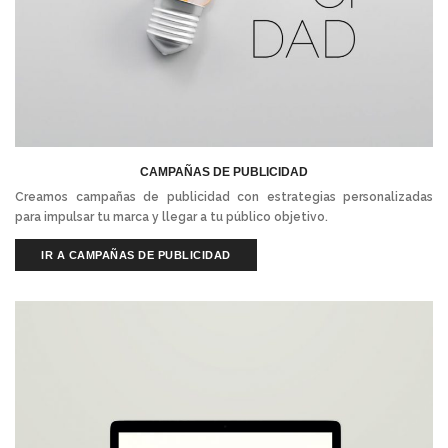
CAMPAÑAS DE PUBLICIDAD
Creamos campañas de publicidad con estrategias personalizadas
para impulsar tu marca y llegar a tu público objetivo.
IR A CAMPAÑAS DE PUBLICIDAD