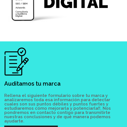
Auditamos tu marca
Rellena el siguiente formulario sobre tu marca y
analizaremos toda esa información para detectar
cuales son sus puntos débiles y puntos fuertes y
estudiaremos cómo mejorarla y potenciarla!!. Nos
pondremos en contacto contigo para transmitirte
nuestras conclusiones y de qué manera podemos
ayudarte.