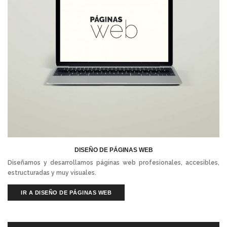
DISEÑO DE PÁGINAS WEB
Diseñamos y desarrollamos páginas web profesionales, accesibles,
estructuradas y muy visuales.
IR A DISEÑO DE PÁGINAS WEB