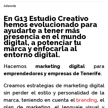
Adwords
En G13 Estudio Creativo
hemos evolucionado para
ayudarte a tener más
presencia en el mundo
digital, a potenciar tu
marca y enfocarla al
entorno digital.
Hacemos
marketing digital
para
emprendedores y empresas de Tenerife
.
Creamos estrategias de marketing digital
sin perder el estilo y personalidad de la
marca, teniendo en cuenta el
branding
, el
plan de marketing, el lenguaje visual y